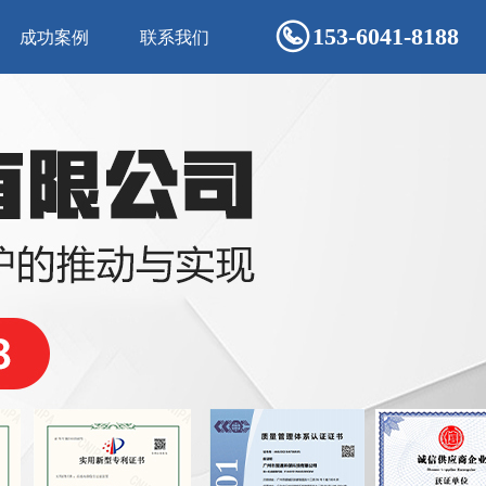
153-6041-8188
成功案例
联系我们
ꁹ