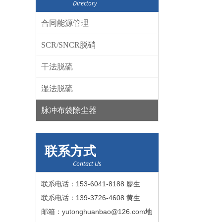
Directory
合同能源管理
SCR/SNCR脱硝
干法脱硫
湿法脱硫
脉冲布袋除尘器
联系方式
Contact Us
联系电话：153-6041-8188 廖生
联系电话：139-3726-4608 黄生
邮箱：yutonghuanbao@126.com地