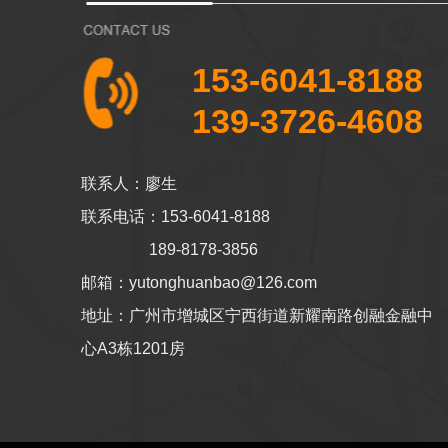
153-6041-8188
139-3726-4608
联系人：廖生
联系电话：153-6041-8188
189-8178-3856
邮箱：yutonghuanbao@126.com
地址：广州市增城区宁西街道新耀南路创融金融中
心A3栋1201房