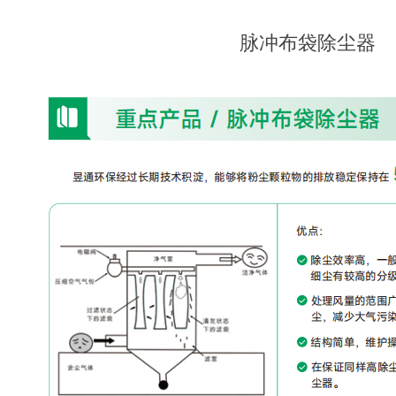
脉冲布袋除尘器