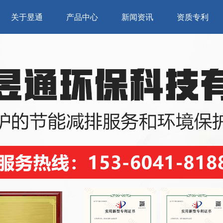
关于昱通
产品中心
新闻资讯
资质专利