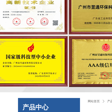
网站首页
ꄲ
产
产品中心